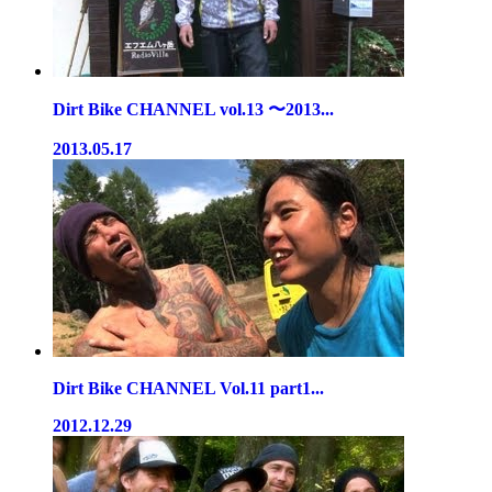
Dirt Bike CHANNEL vol.13 〜2013...
2013.05.17
Dirt Bike CHANNEL Vol.11 part1...
2012.12.29