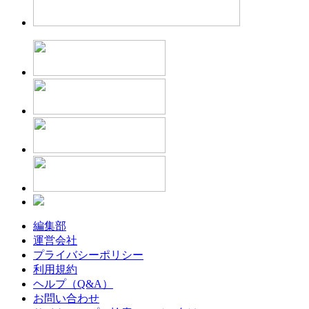
編集部
運営会社
プライバシーポリシー
利用規約
ヘルプ（Q&A）
お問い合わせ