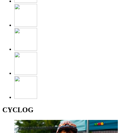
CYCLOG