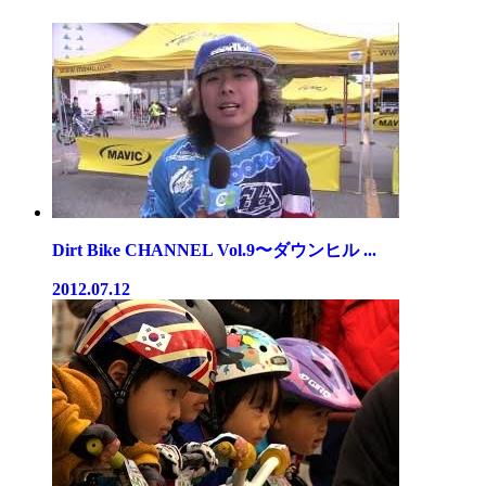
Dirt Bike CHANNEL Vol.9〜ダウンヒル ...
2012.07.12