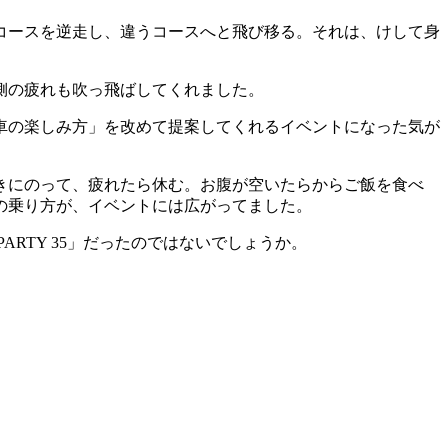
コースを逆走し、違うコースへと飛び移る。それは、けして身
側の疲れも吹っ飛ばしてくれました。
車の楽しみ方」を改めて提案してくれるイベントになった気が
きにのって、疲れたら休む。お腹が空いたらからご飯を食べ
の乗り方が、イベントには広がってました。
RTY 35」だったのではないでしょうか。