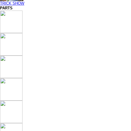
TRICK SHOW
PARTS