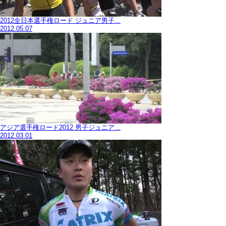
2012全日本選手権ロード ジュニア男子...
2012.05.07
アジア選手権ロード2012 男子ジュニア...
2012.03.01