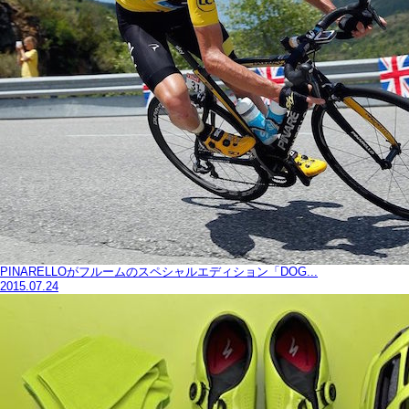
PINARELLOがフルームのスペシャルエディション「DOG...
2015.07.24