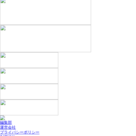
編集部
運営会社
プライバシーポリシー