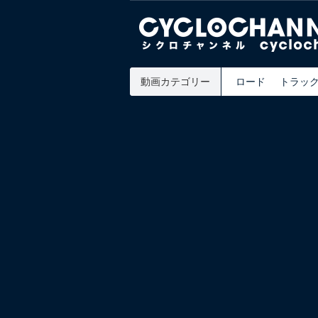
動画カテゴリー
ロード
トラッ