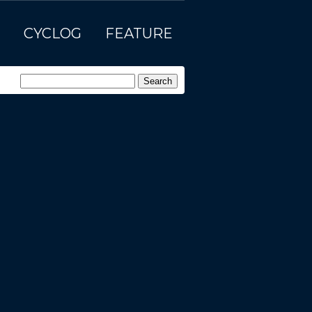
CYCLOG
FEATURE