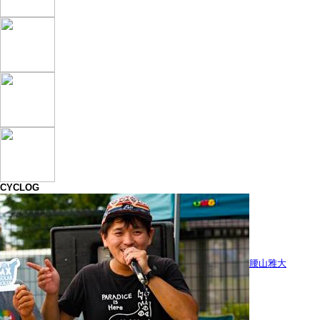
CYCLOG
腰山雅大