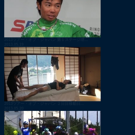
2013ツアー・オブ・ジャパン 第１ステージ堺...
2013.05.19
2013ツアー・オブ・ジャパン ２日目移動日...
2013.05.20