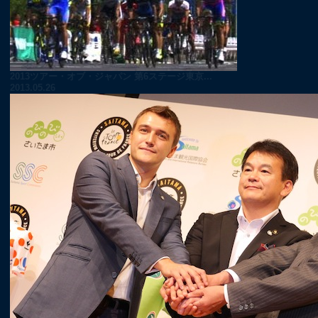
2013ツアー・オブ・ジャパン 第6ステージ東京...
2013.05.26