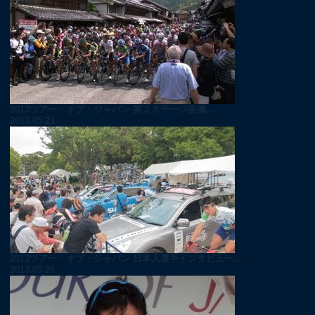
2013ツアー・オブ・ジャパン 第２ステージ美濃...
2013.05.21
2013ツアー・オブ・ジャパン 日本人選手インタビュー...
2013.05.20