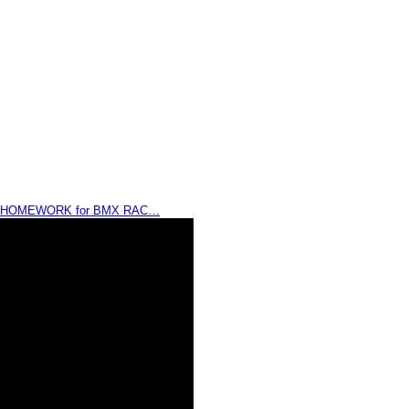
HOMEWORK for BMX RAC…