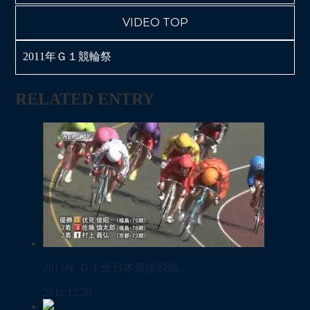
VIDEO TOP
2011年Ｇ１競輪祭
RELATED ENTRY
2011年 Ｇ１全日本選抜競輪...
2011.12.28