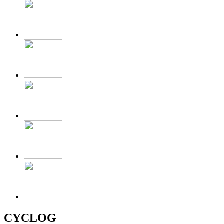
CYCLOG