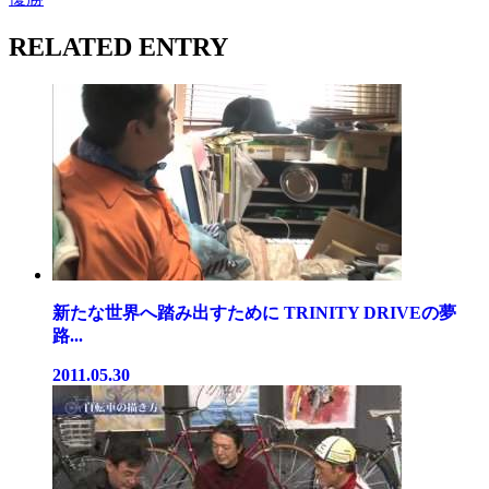
RELATED ENTRY
新たな世界へ踏み出すために TRINITY DRIVEの夢
路...
2011.05.30