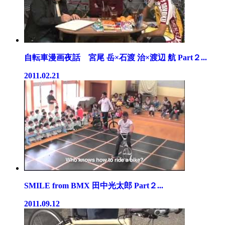
自転車漫画夜話 宮尾 岳×石渡 治×渡辺 航 Part２...
2011.02.21
SMILE from BMX 田中光太郎 Part２...
2011.09.12