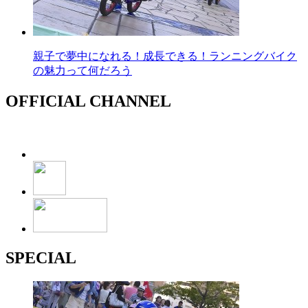
親子で夢中になれる！成長できる！ランニングバイク
の魅力って何だろう
OFFICIAL CHANNEL
SPECIAL