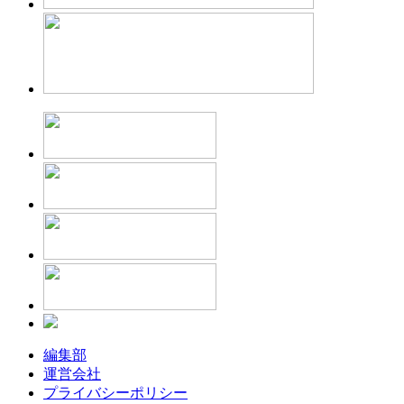
編集部
運営会社
プライバシーポリシー