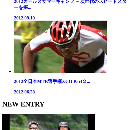
2012ガールズサマーキャンプ ～次世代のスピードスタ
ーを探...
2012.09.10
2012全日本MTB選手権XCO Part２...
2012.06.28
NEW ENTRY