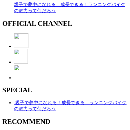
親子で夢中になれる！成長できる！ランニングバイク
の魅力って何だろう
OFFICIAL CHANNEL
SPECIAL
親子で夢中になれる！成長できる！ランニングバイク
の魅力って何だろう
RECOMMEND