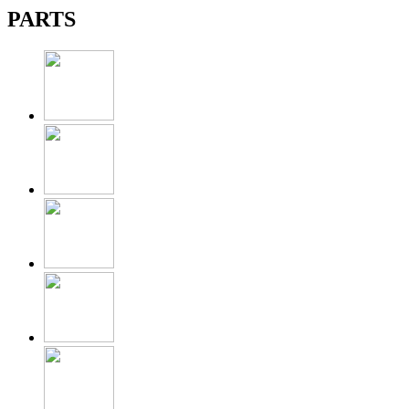
PARTS