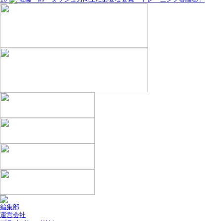
編集部
運営会社