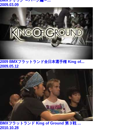
BMXトリック ～パーク編～...
2009.03.09
2009 BMXフラットランド全日本選手権 King of...
2009.05.12
BMXフラットランド King of Ground 第３戦 ...
2010.10.28