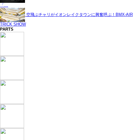
「…
空飛ぶチャリがイオンレイクタウンに興奮呼ぶ！BMX-AIR
TRICK SHOW
PARTS