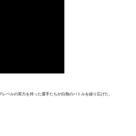
プレベルの実力を持った選手たちが白熱のバトルを繰り広げた。