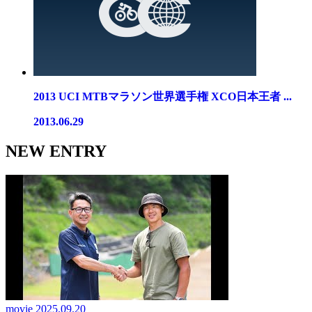
2013 UCI MTBマラソン世界選手権 XCO日本王者 ...
2013.06.29
NEW ENTRY
movie
2025.09.20