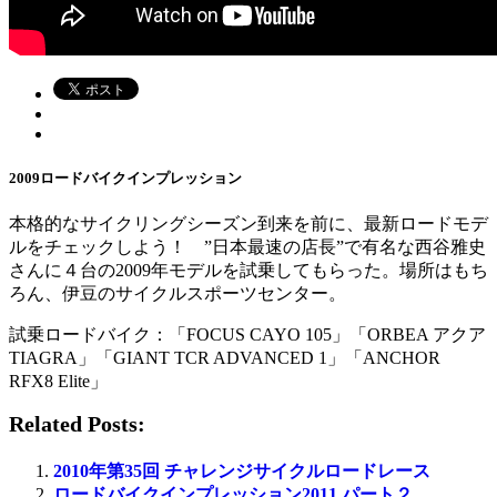
2009ロードバイクインプレッション
本格的なサイクリングシーズン到来を前に、最新ロードモデ
ルをチェックしよう！ ”日本最速の店長”で有名な西谷雅史
さんに４台の2009年モデルを試乗してもらった。場所はもち
ろん、伊豆のサイクルスポーツセンター。
試乗ロードバイク：「FOCUS CAYO 105」「ORBEA アクア
TIAGRA」「GIANT TCR ADVANCED 1」「ANCHOR
RFX8 Elite」
Related Posts:
2010年第35回 チャレンジサイクルロードレース
ロードバイクインプレッション2011 パート２