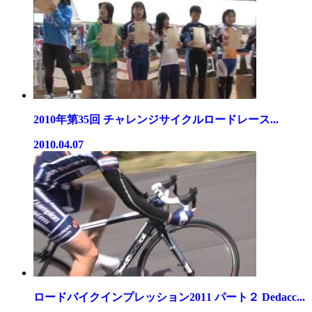
2010年第35回 チャレンジサイクルロードレース...
2010.04.07
ロードバイクインプレッション2011 パート２ Dedacc...