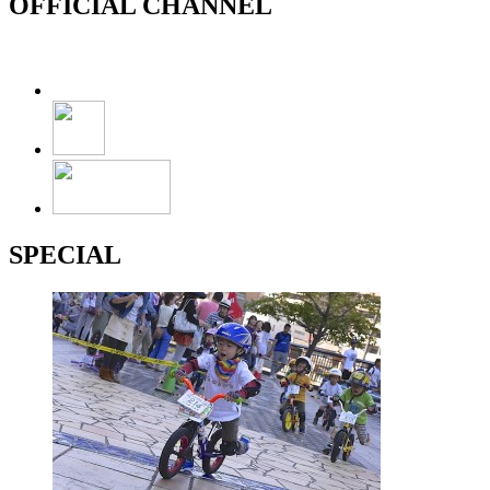
OFFICIAL CHANNEL
SPECIAL