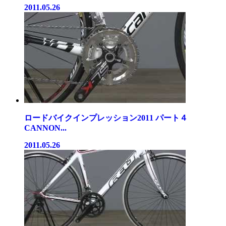
2011.05.26
ロードバイクインプレッション2011 パート４
CANNON...
2011.05.26