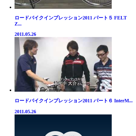
ロードバイクインプレッション2011 パート５ FELT
Z...
2011.05.26
ロードバイクインプレッション2011 パート６ InterM...
2011.05.26