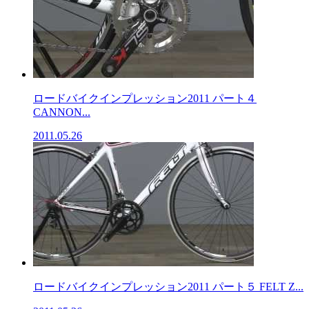
ロードバイクインプレッション2011 パート４
CANNON...
2011.05.26
ロードバイクインプレッション2011 パート５ FELT Z...