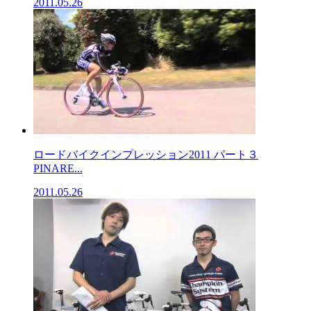
2011.05.26
ロードバイクインプレッション2011 パート３
PINARE...
2011.05.26