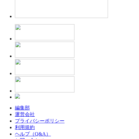
編集部
運営会社
プライバシーポリシー
利用規約
ヘルプ（Q&A）