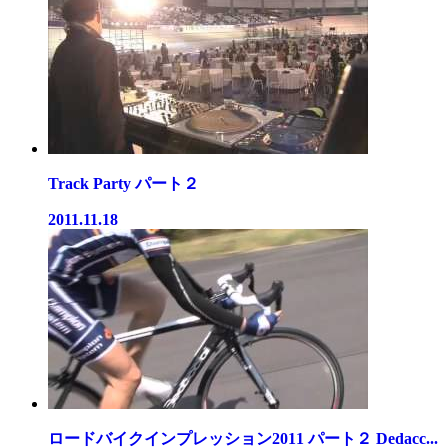
Track Party パート２
2011.11.18
ロードバイクインプレッション2011 パート２ Dedacc...