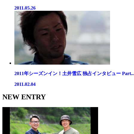
2011.05.26
2011年シーズンイン！土井雪広 独占インタビュー Part..
2011.02.04
NEW ENTRY