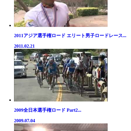
2011アジア選手権ロード エリート男子ロードレース...
2011.02.21
2009全日本選手権ロード Part2...
2009.07.04