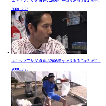
エキップアサダ 躍進の2008年を振り返る Part2 前半...
2008.12.26
エキップアサダ 躍進の2008年を振り返る Part2 後半...
2008.12.28