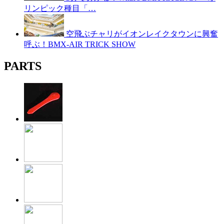
リンピック種目「…
空飛ぶチャリがイオンレイクタウンに興奮
呼ぶ！BMX-AIR TRICK SHOW
PARTS