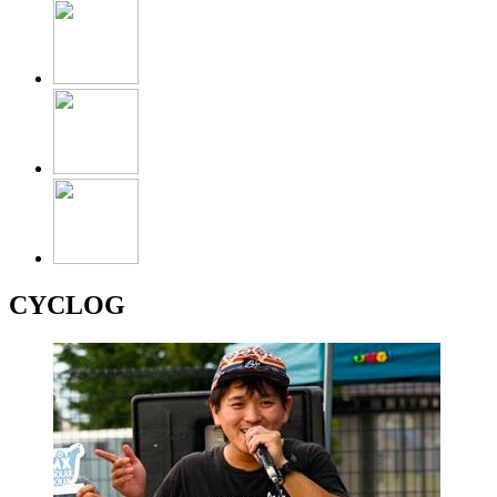
CYCLOG