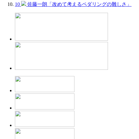
10
佐藤一朗「改めて考えるペダリングの難しさ」