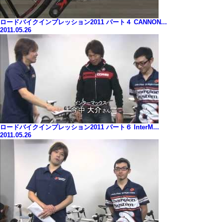
ロードバイクインプレッション2011 パート４ CANNON...
2011.05.26
ロードバイクインプレッション2011 パート６ InterM...
2011.05.26