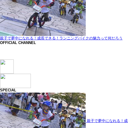
親子で夢中になれる！成長できる！ランニングバイクの魅力って何だろう
OFFICIAL CHANNEL
SPECIAL
親子で夢中になれる！成