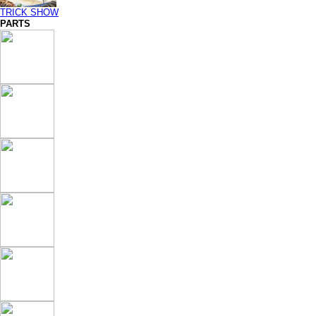
TRICK SHOW
PARTS