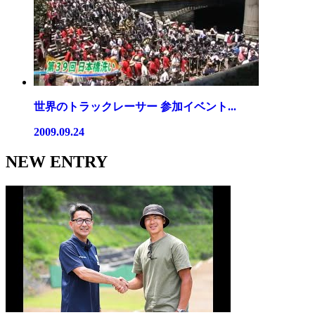
世界のトラックレーサー 参加イベント...
2009.09.24
NEW ENTRY