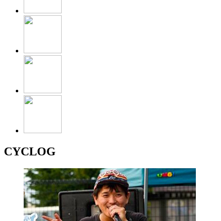
CYCLOG