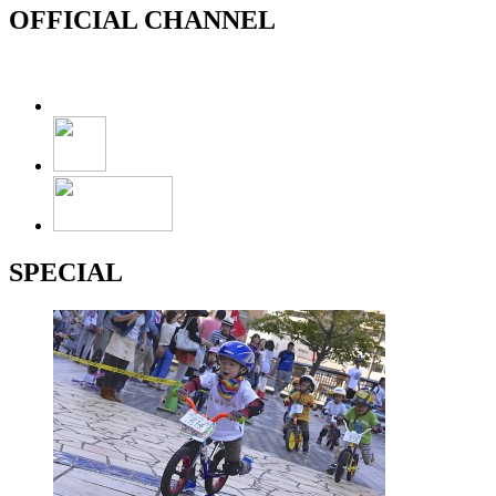
OFFICIAL CHANNEL
SPECIAL