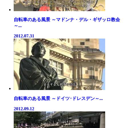
自転車のある風景 ～マドンナ・デル・ギザッロ教会
～...
2012.07.31
自転車のある風景 ～ドイツ･ドレスデン～...
2012.09.12