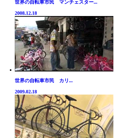
世界の自転車市民 マンチェスター...
2008.12.18
世界の自転車市民 カリ...
2009.02.18