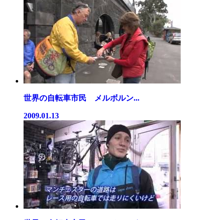
世界の自転車市民 メルボルン...
2009.01.13