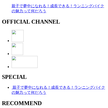
親子で夢中になれる！成長できる！ランニングバイク
の魅力って何だろう
OFFICIAL CHANNEL
SPECIAL
親子で夢中になれる！成長できる！ランニングバイク
の魅力って何だろう
RECOMMEND