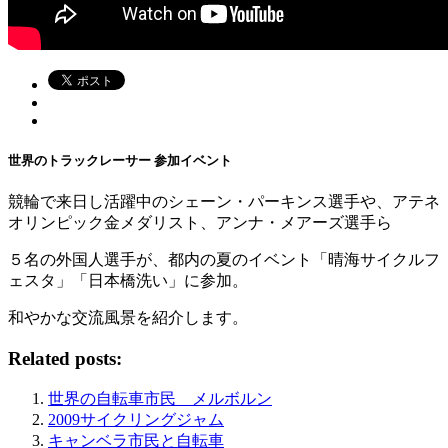
世界のトラックレーサー 参加イベント
競輪で来日し活躍中のシェーン・パーキンス選手や、アテネ
オリンピック金メダリスト、アンナ・メアーズ選手ら
５名の外国人選手が、都内の夏のイベント「晴海サイクルフ
ェスタ」「日本橋洗い」に参加。
和やかな交流風景を紹介します。
Related posts:
世界の自転車市民 メルボルン
2009サイクリングジャム
キャンベラ市民と自転車