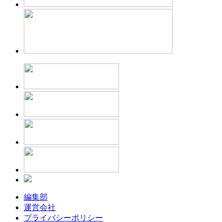
編集部
運営会社
プライバシーポリシー