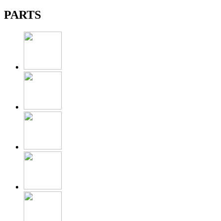
PARTS