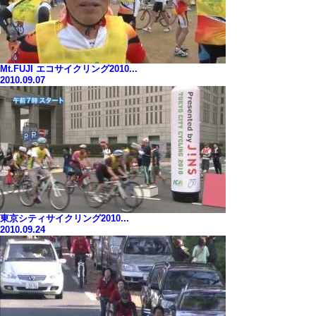
Mt.FUJI エコサイクリング2010...
2010.09.07
東京シティサイクリング2010...
2010.09.24