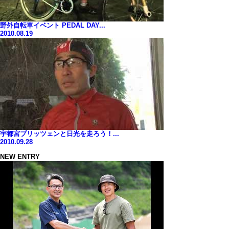
野外自転車イベント PEDAL DAY...
2010.08.19
宇都宮ブリッツェンと日光を走ろう！...
2010.09.28
NEW ENTRY