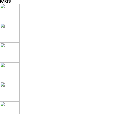
PARTS