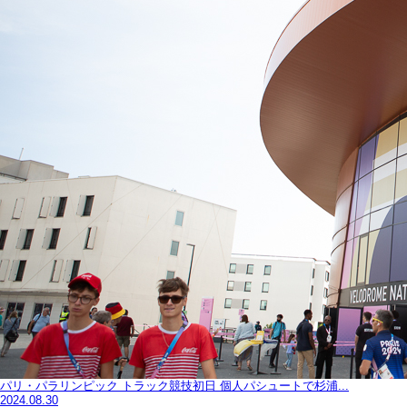
パリ・パラリンピック トラック競技初日 個人パシュートで杉浦...
2024.08.30