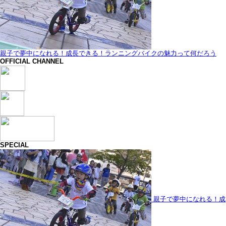
親子で夢中になれる！成長できる！ランニングバイクの魅力って何だろう
OFFICIAL CHANNEL
SPECIAL
親子で夢中になれる！成