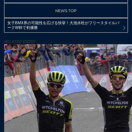
NEWS TOP
女子BMX界の可能性を広げる快挙！大池水杜がフリースタイルパ
ークW杯で初優勝
;
RELATED ENTRY