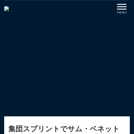
集団スプリントでサム・ベネット