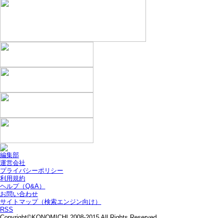
編集部
運営会社
プライバシーポリシー
利用規約
ヘルプ（Q&A）
お問い合わせ
サイトマップ（検索エンジン向け）
RSS
Copyright©KONOMICHI 2008-2015 All Rights Reserved.