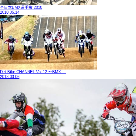
全日本BMX選手権 2010
2010.05.14
Dirt Bike CHANNEL Vol.12 〜BMX ...
2013.03.06