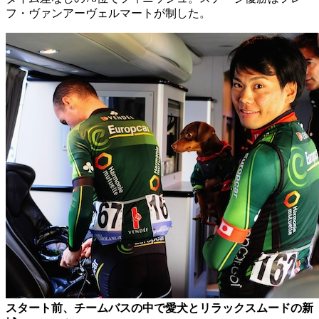
フ・ヴァンアーヴェルマートが制した。
スタート前、チームバスの中で愛犬とリラックスムードの新