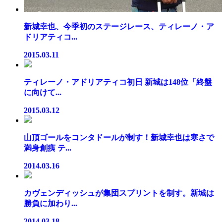
新城幸也、今季初のステージレース、ティレーノ・ア
ドリアティコ...
2015.03.11
ティレーノ・アドリアティコ初日 新城は148位「終盤
に向けて...
2015.03.12
山頂ゴールをコンタドールが制す！新城幸也は寒さで
満身創痍 テ...
2014.03.16
カヴェンディッシュが集団スプリントを制す。新城は
勝負に加わり...
2014.03.18