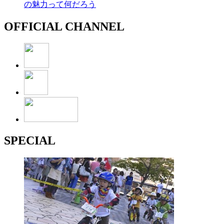
の魅力って何だろう
OFFICIAL CHANNEL
SPECIAL