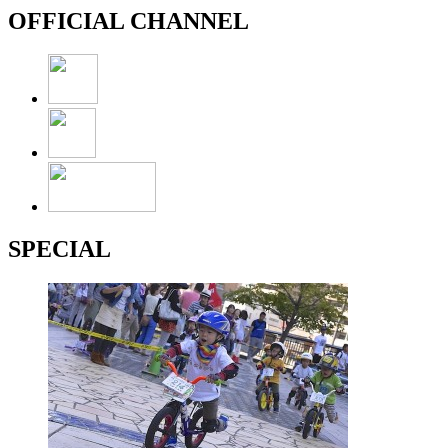
OFFICIAL CHANNEL
SPECIAL