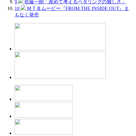
9
佐藤一朗「改めて考えるペダリングの難しさ」
10
ＭＴＢムービー『FROM THE INSIDE OUT』ま
もなく発売