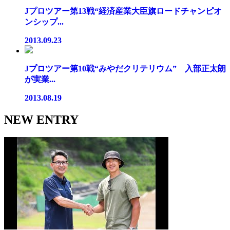
Jプロツアー第13戦“経済産業大臣旗ロードチャンピオ
ンシップ...
2013.09.23
Jプロツアー第10戦“みやだクリテリウム” 入部正太朗
が実業...
2013.08.19
NEW ENTRY