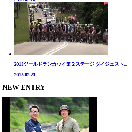
2013ツールドランカウイ第２ステージ ダイジェスト...
2013.02.23
NEW ENTRY