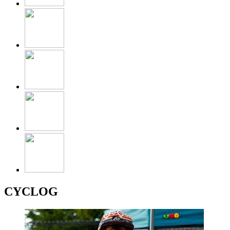
CYCLOG