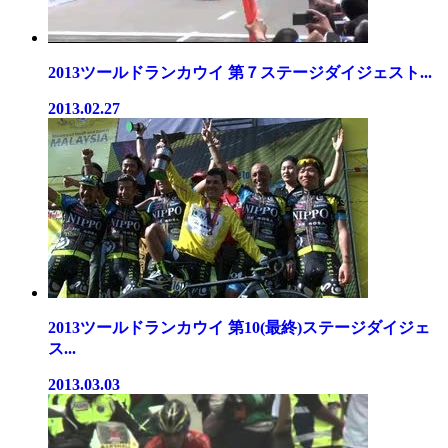
2013ツールドランカウイ 第７ステージダイジェスト...
2013.02.27
2013ツールドランカウイ 第10(最終)ステージダイジェ
ス...
2013.03.03