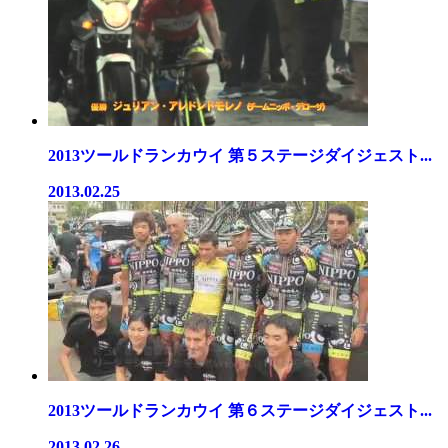
2013ツールドランカウイ 第５ステージダイジェスト...
2013.02.25
2013ツールドランカウイ 第６ステージダイジェスト...
2013.02.26