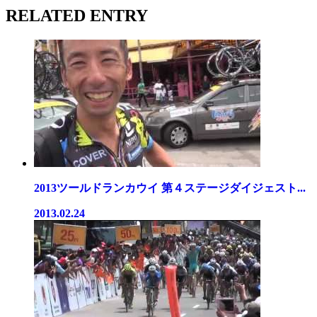
RELATED ENTRY
2013ツールドランカウイ 第４ステージダイジェスト...
2013.02.24