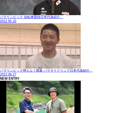
パラリンピック 自転車競技日本代表紹介...
2012.05.10
パラリンピック間もなく開幕 パラサイクリング日本代表紹介...
2012.08.27
NEW ENTRY