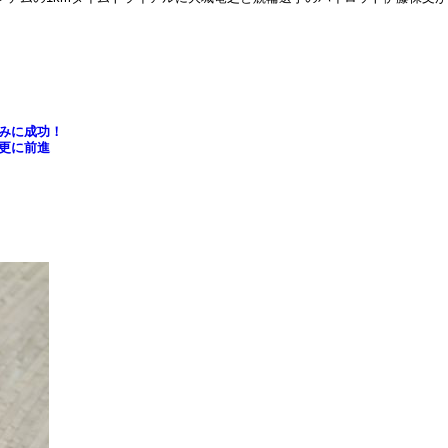
みに成功！
更に前進