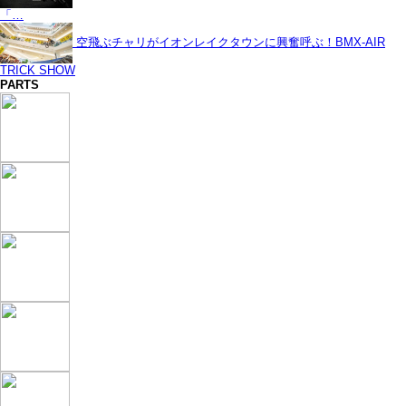
「…
空飛ぶチャリがイオンレイクタウンに興奮呼ぶ！BMX-AIR
TRICK SHOW
PARTS