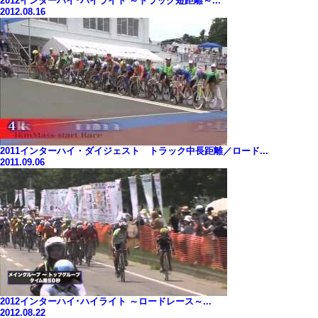
2012インターハイ･ハイライト ～トラック短距離～...
2012.08.16
2011インターハイ・ダイジェスト トラック中長距離／ロード...
2011.09.06
2012インターハイ･ハイライト ～ロードレース～...
2012.08.22