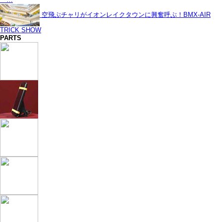
空飛ぶチャリがイオンレイクタウンに興奮呼ぶ！BMX-AIR
TRICK SHOW
PARTS