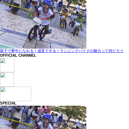
親子で夢中になれる！成長できる！ランニングバイクの魅力って何だろう
OFFICIAL CHANNEL
SPECIAL