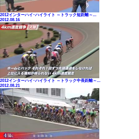
2012インターハイ･ハイライト ～トラック短距離～...
2012.08.16
2012インターハイ･ハイライト ～トラック中長距離～...
2012.08.21