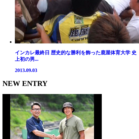
インカレ最終日 歴史的な勝利を飾った鹿屋体育大学 史
上初の男...
2013.09.03
NEW ENTRY