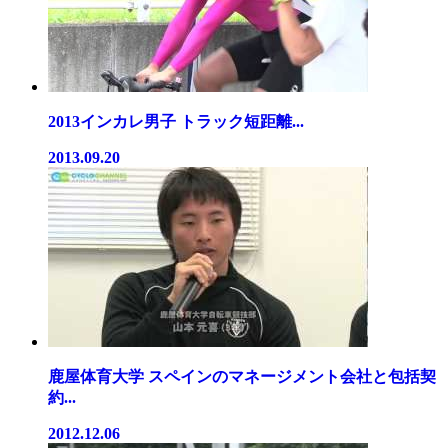
2013インカレ男子 トラック短距離...
2013.09.20
鹿屋体育大学 スペインのマネージメント会社と包括契
約...
2012.12.06