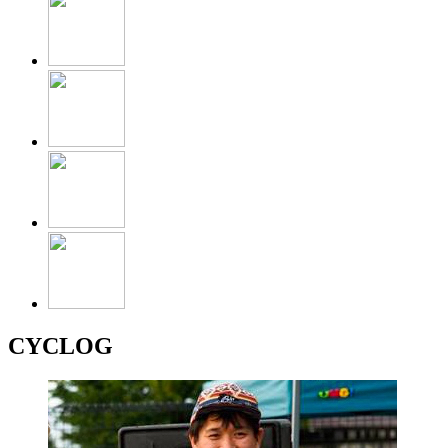
CYCLOG