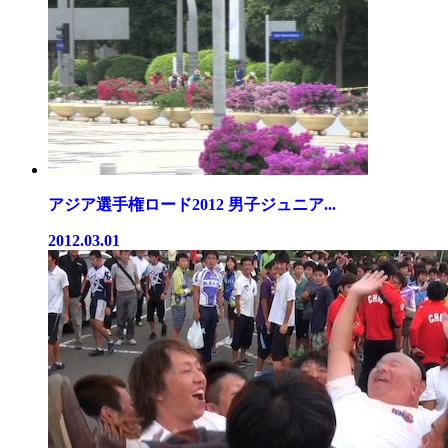
アジア選手権ロード2012 男子ジュニア...
2012.03.01