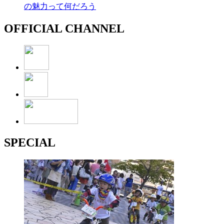
の魅力って何だろう
OFFICIAL CHANNEL
SPECIAL