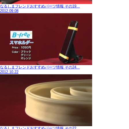
なるしまフレンドおすすめパーツ情報 その19...
2012.09.08
なるしまフレンドおすすめパーツ情報 その24...
2012.10.22
なるしまフレンドおすすめパーツ情報 その22...