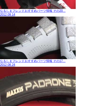
なるしまフレンドおすすめパーツ情報 その20...
2012.09.14
なるしまフレンドおすすめパーツ情報 その17...
2012.08.24