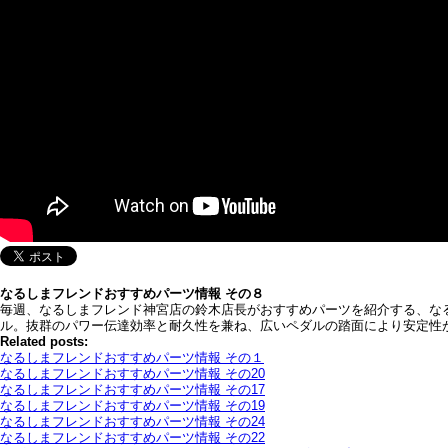
なるしまフレンドおすすめパーツ情報 その８
毎週、なるしまフレンド神宮店の鈴木店長がおすすめパーツを紹介する、なる
ル。抜群のパワー伝達効率と耐久性を兼ね、広いペダルの踏面により安定性が高く
Related posts:
なるしまフレンドおすすめパーツ情報 その１
なるしまフレンドおすすめパーツ情報 その20
なるしまフレンドおすすめパーツ情報 その17
なるしまフレンドおすすめパーツ情報 その19
なるしまフレンドおすすめパーツ情報 その24
なるしまフレンドおすすめパーツ情報 その22