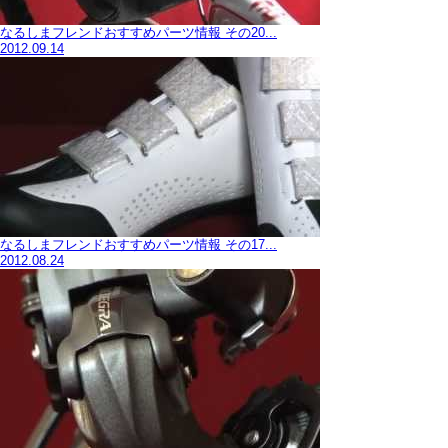
なるしまフレンドおすすめパーツ情報 その20...
2012.09.14
なるしまフレンドおすすめパーツ情報 その17...
2012.08.24