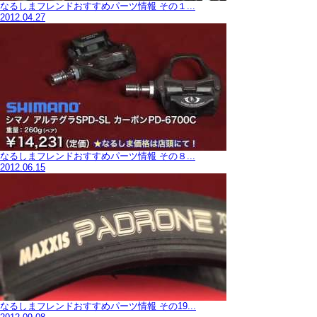
なるしまフレンドおすすめパーツ情報 その１...
2012.04.27
なるしまフレンドおすすめパーツ情報 その８...
2012.06.15
なるしまフレンドおすすめパーツ情報 その19...