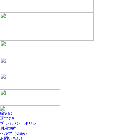
編集部
運営会社
プライバシーポリシー
利用規約
ヘルプ（Q&A）
お問い合わせ