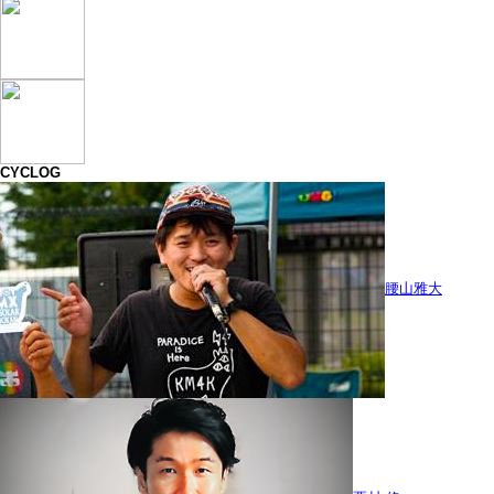
CYCLOG
腰山雅大