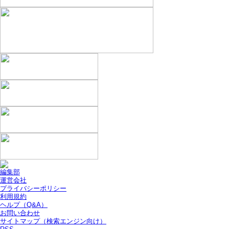
編集部
運営会社
プライバシーポリシー
利用規約
ヘルプ（Q&A）
お問い合わせ
サイトマップ（検索エンジン向け）