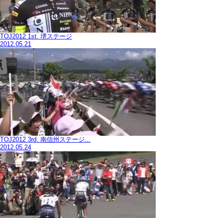
TOJ2012 1st. 堺ステージ
2012.05.21
TOJ2012 3rd. 南信州ステージ...
2012.05.24