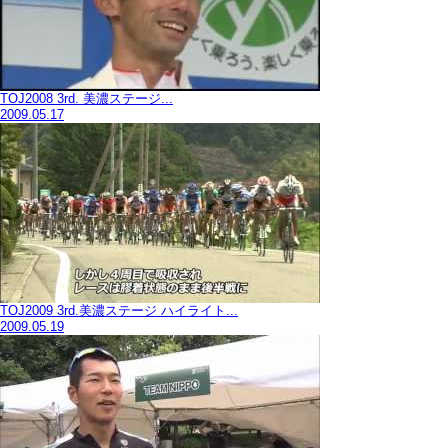
TOJ2008 3rd. 美濃ステージ...
2009.05.17
TOJ2009 3rd.美濃ステージ ハイライト...
2009.05.19