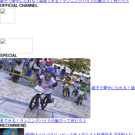
親子で夢中になれる！成長できる！ランニングバイクの魅力って何だろう
OFFICIAL CHANNEL
SPECIAL
親子で夢中になれる！成
長できる！ランニングバイクの魅力って何だろう
RECOMMEND
MVPはパリパラリンピック金メダリスト杉浦佳子 JCF初とな