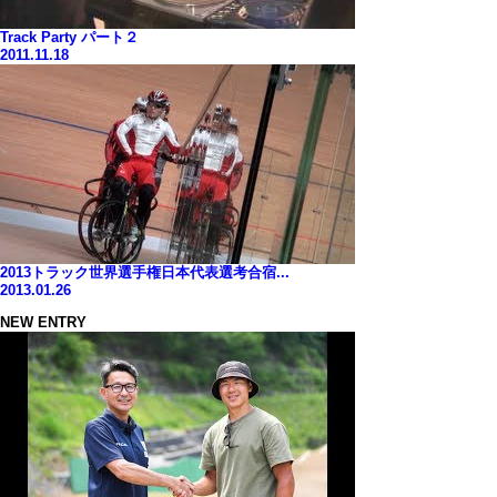
Track Party パート２
2011.11.18
2013トラック世界選手権日本代表選考合宿...
2013.01.26
NEW ENTRY