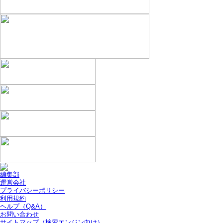
編集部
運営会社
プライバシーポリシー
利用規約
ヘルプ（Q&A）
お問い合わせ
サイトマップ（検索エンジン向け）