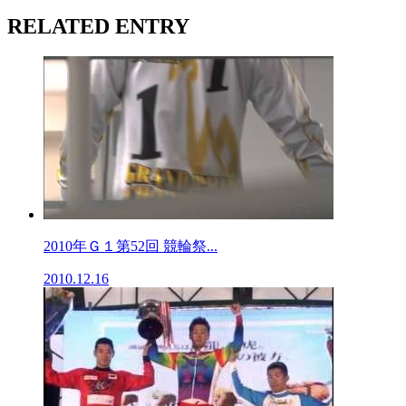
RELATED ENTRY
2010年Ｇ１第52回 競輪祭...
2010.12.16