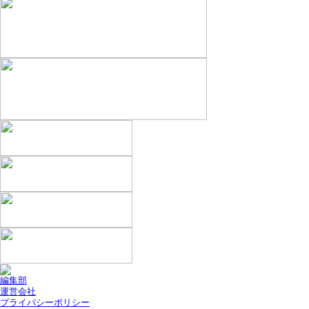
編集部
運営会社
プライバシーポリシー