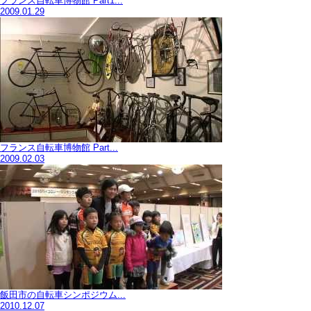
フランス自転車博物館 Part1...
2009.01.29
フランス自転車博物館 Part...
2009.02.03
飯田市の自転車シンポジウム...
2010.12.07