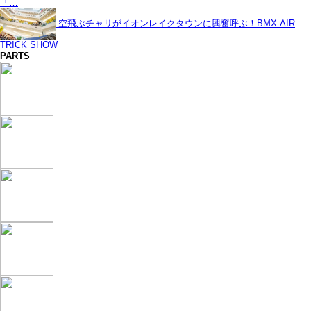
「…
空飛ぶチャリがイオンレイクタウンに興奮呼ぶ！BMX-AIR
TRICK SHOW
PARTS