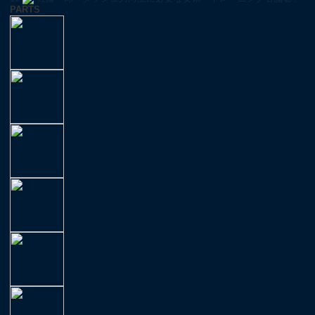
PARTS