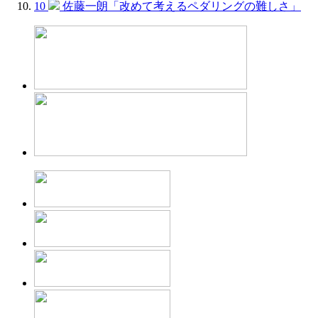
10
佐藤一朗「改めて考えるペダリングの難しさ」