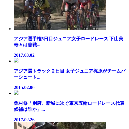
アジア選手権5日目ジュニア女子ロードレース 下山美
寿々は善戦...
2017.03.02
アジア選トラック２日目 女子ジュニア梶原がチームパ
ーシュート...
2015.02.06
栗村修「別府、新城に次ぐ東京五輪ロードレース代表
候補は誰か」...
2017.02.26