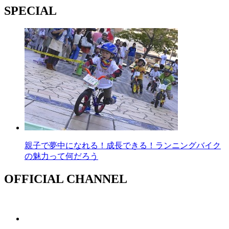
SPECIAL
親子で夢中になれる！成長できる！ランニングバイク
の魅力って何だろう
OFFICIAL CHANNEL