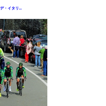
・イタリ...