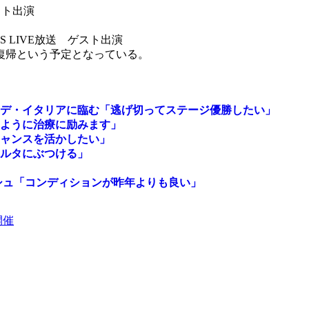
スト出演
 LIVE放送 ゲスト出演
復帰という予定となっている。
デ・イタリアに臨む「逃げ切ってステージ優勝したい」
ように治療に励みます」
ャンスを活かしたい」
ルタにぶつける」
シュ「コンディションが昨年よりも良い」
開催