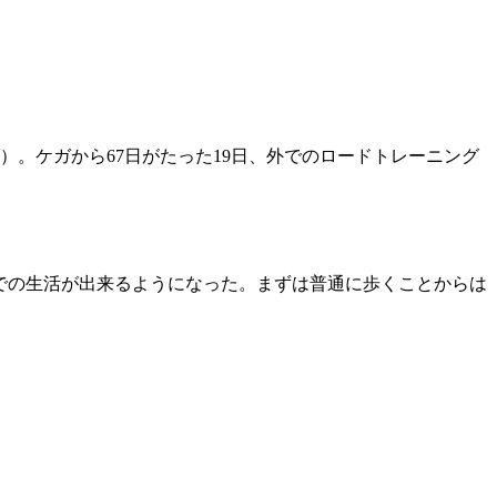
。ケガから67日がたった19日、外でのロードトレーニング
しでの生活が出来るようになった。まずは普通に歩くことからは