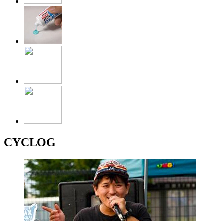
CYCLOG