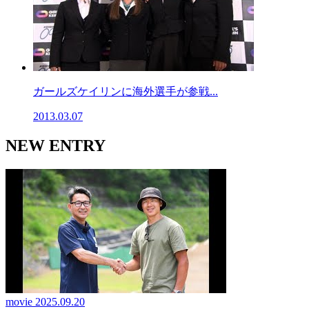
ガールズケイリンに海外選手が参戦...
2013.03.07
NEW ENTRY
movie
2025.09.20