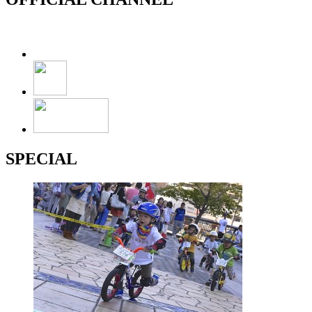
SPECIAL