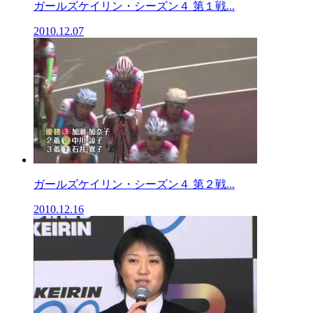
ガールズケイリン・シーズン４ 第１戦...
2010.12.07
ガールズケイリン・シーズン４ 第２戦...
2010.12.16