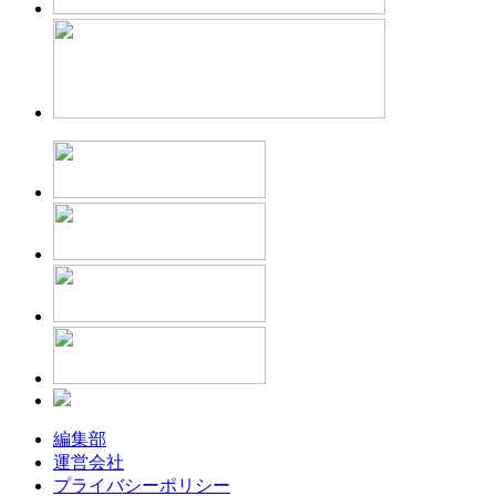
編集部
運営会社
プライバシーポリシー