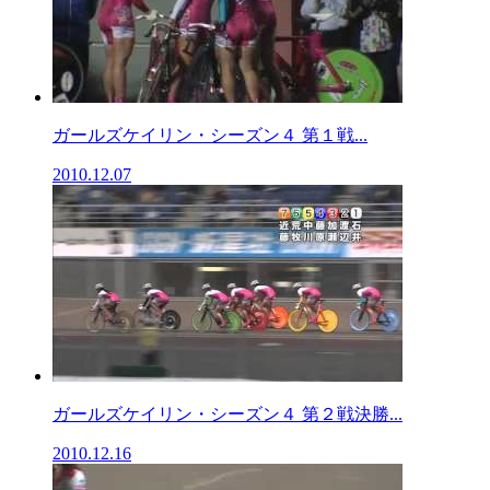
ガールズケイリン・シーズン４ 第１戦...
2010.12.07
ガールズケイリン・シーズン４ 第２戦決勝...
2010.12.16