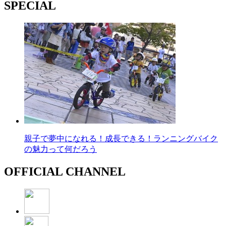
SPECIAL
親子で夢中になれる！成長できる！ランニングバイク
の魅力って何だろう
OFFICIAL CHANNEL