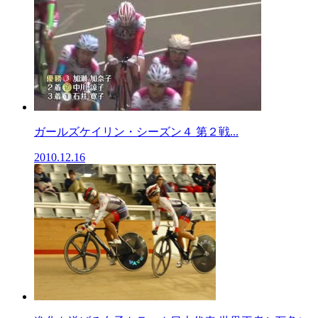
ガールズケイリン・シーズン４ 第２戦...
2010.12.16