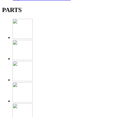
PARTS