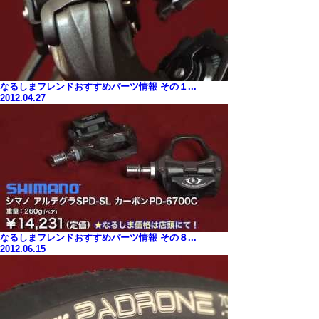
なるしまフレンドおすすめパーツ情報 その１...
2012.04.27
なるしまフレンドおすすめパーツ情報 その８...
2012.06.15