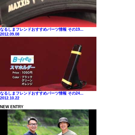
なるしまフレンドおすすめパーツ情報 その19...
2012.09.08
なるしまフレンドおすすめパーツ情報 その24...
2012.10.22
NEW ENTRY