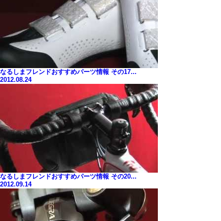
なるしまフレンドおすすめパーツ情報 その17...
2012.08.24
なるしまフレンドおすすめパーツ情報 その20...
2012.09.14