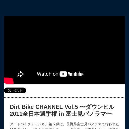
Dirt Bike CHANNEL Vol.5 〜ダウンヒル
2011全日本選手権 in 富士見パノラマ〜
ダートバイクチャンネル第５弾は、長野県富士見パノラマで行われた