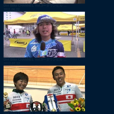
Dirt Bike CHANNEL Vol.3〜ダウンヒル ...
2011.06.22
Dirt Bike CHANNEL Vol.9〜ダウンヒル ...
2012.07.12
Dirt Bike CHANNEL vol.18 〜ダウンヒ...