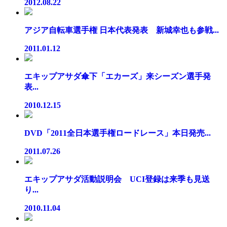
2012.08.22
アジア自転車選手権 日本代表発表 新城幸也も参戦...
2011.01.12
エキップアサダ傘下「エカーズ」来シーズン選手発
表...
2010.12.15
DVD「2011全日本選手権ロードレース」本日発売...
2011.07.26
エキップアサダ活動説明会 UCI登録は来季も見送
り...
2010.11.04