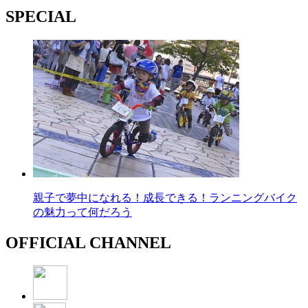
SPECIAL
親子で夢中になれる！成長できる！ランニングバイク
の魅力って何だろう
OFFICIAL CHANNEL