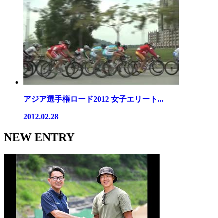
アジア選手権ロード2012 女子エリート...
2012.02.28
NEW ENTRY