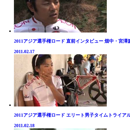
2011アジア選手権ロード 直前インタビュー 畑中・宮澤篇.
2011.02.17
2011アジア選手権ロード エリート男子タイムトライアル.
2011.02.18